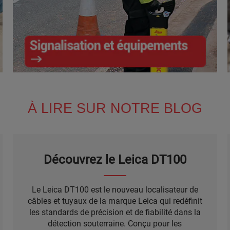
Signalisation et équipements
À LIRE SUR NOTRE BLOG
Découvrez le Leica DT100
Le Leica DT100 est le nouveau localisateur de
câbles et tuyaux de la marque Leica qui redéfinit
les standards de précision et de fiabilité dans la
détection souterraine. Conçu pour les