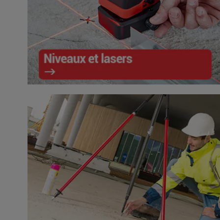
Niveaux et lasers