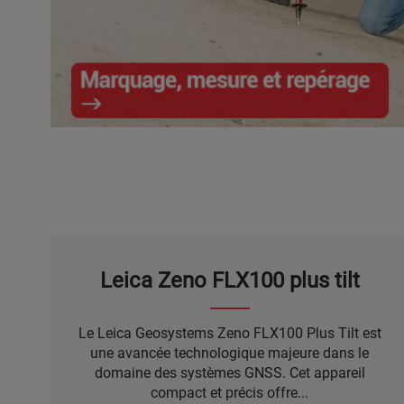
Marquage, mesure et repérage
Leica Zeno FLX100 plus tilt
Le Leica Geosystems Zeno FLX100 Plus Tilt est
une avancée technologique majeure dans le
domaine des systèmes GNSS. Cet appareil
compact et précis offre...