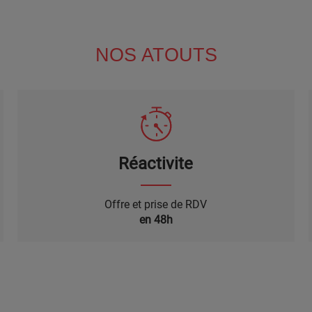
NOS ATOUTS
Réactivite
Offre et prise de RDV
en 48h