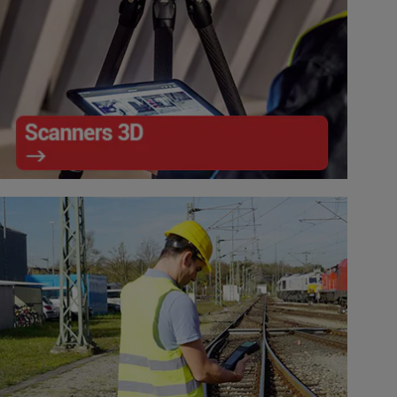
Scanners 3D