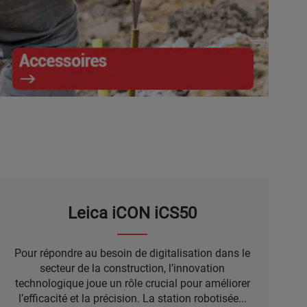
Accessoires
Leica iCON iCS50
Pour répondre au besoin de digitalisation dans le
secteur de la construction, l’innovation
technologique joue un rôle crucial pour améliorer
l’efficacité et la précision. La station robotisée...