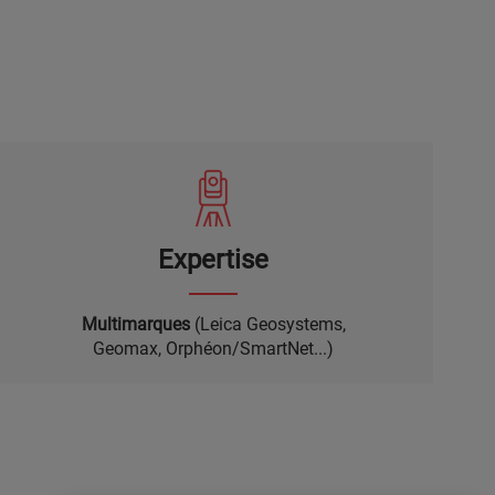
Expertise
Multimarques
(Leica Geosystems,
Geomax, Orphéon/SmartNet...)