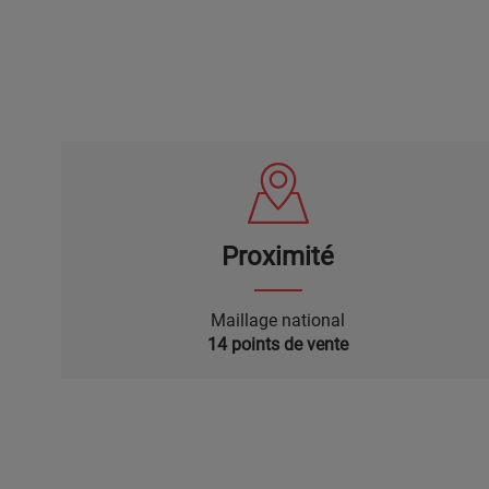
Proximité
Maillage national
14 points de vente