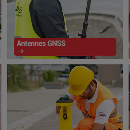
Antennes GNSS