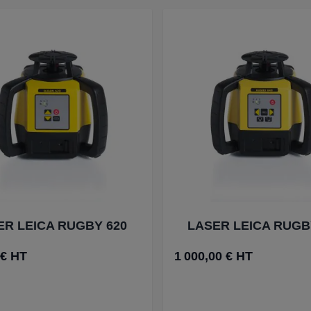
ER LEICA RUGBY 620
LASER LEICA RUGB
 € HT
1 000,00 € HT