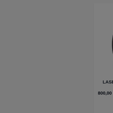
LAS
800,00