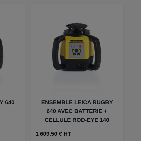
Y 640
ENSEMBLE LEICA RUGBY
640 AVEC BATTERIE +
CELLULE ROD-EYE 140
1 609,50 € HT