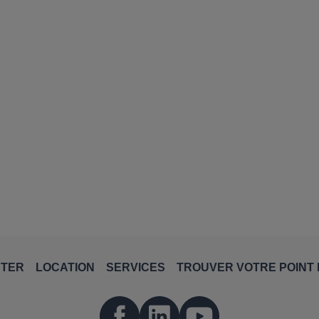
NTER
LOCATION
SERVICES
TROUVER VOTRE POINT 