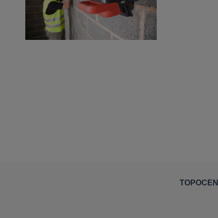
TOPOCE