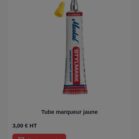
Tube marqueur jaune
3,00 € HT