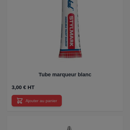
Tube marqueur blanc
3,00 € HT
Ajouter au panier