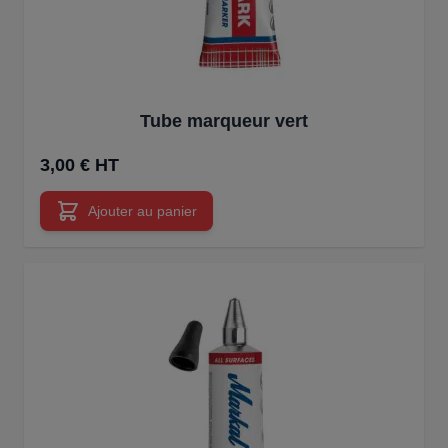
Tube marqueur vert
3,00 € HT
Ajouter au panier