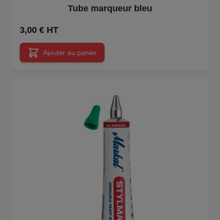
Tube marqueur bleu
3,00 € HT
Ajouter au panier