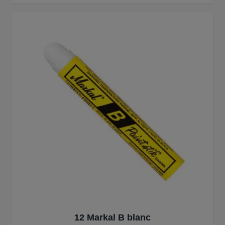
12 Markal B blanc