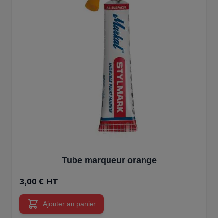
Tube marqueur orange
3,00 € HT
Ajouter au panier