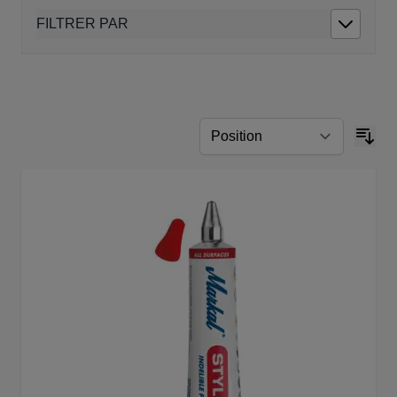
FILTRER PAR