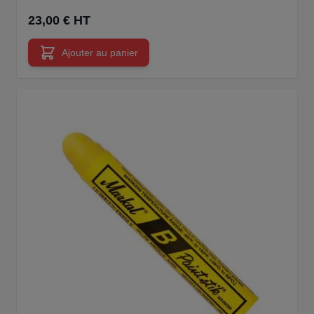
23,00 € HT
Ajouter au panier