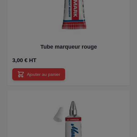
Tube marqueur rouge
3,00 € HT
Ajouter au panier