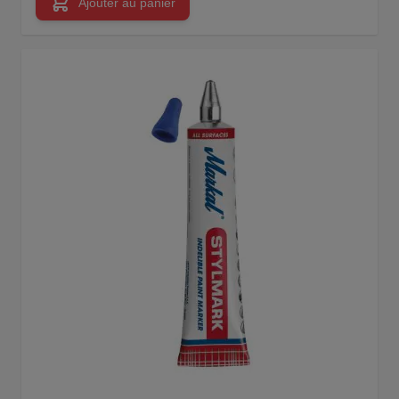
Ajouter au panier