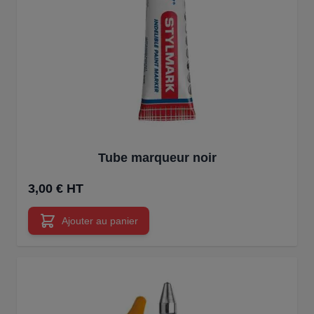
Tube marqueur noir
3,00 € HT
Ajouter au panier