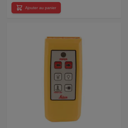
Ajouter au panier