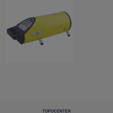
TOPOCENTER