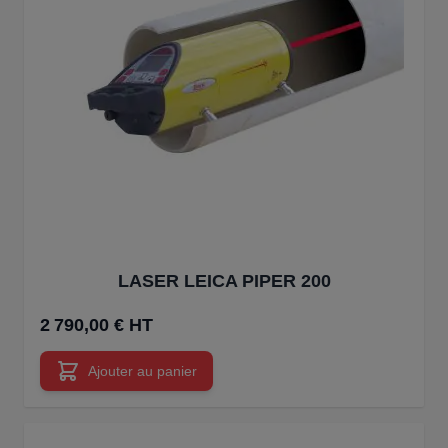
LASER LEICA PIPER 200
2 790,00 € HT
Ajouter au panier