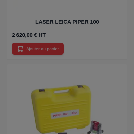
LASER LEICA PIPER 100
2 620,00 € HT
Ajouter au panier