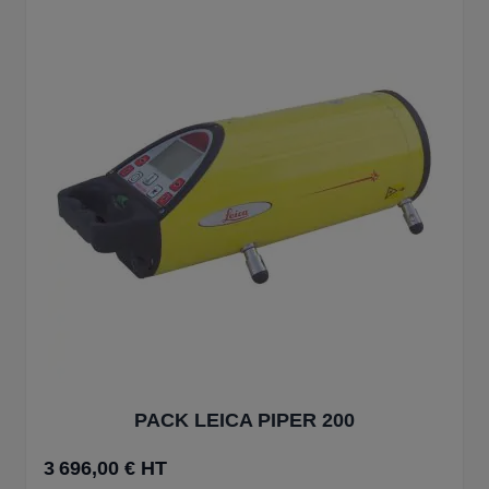
PACK LEICA PIPER 200
3 696,00 € HT