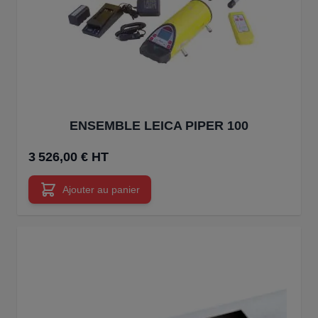
ENSEMBLE LEICA PIPER 100
3 526,00 € HT
Ajouter au panier