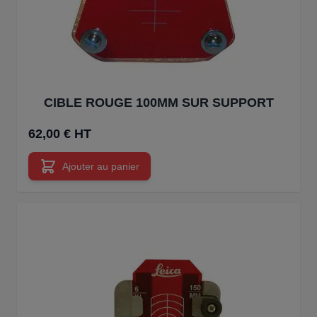
CIBLE ROUGE 100MM SUR SUPPORT
62,00 € HT
Ajouter au panier