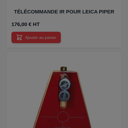
TÉLÉCOMMANDE IR POUR LEICA PIPER
176,00 € HT
Ajouter au panier