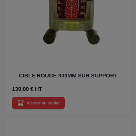
CIBLE ROUGE 300MM SUR SUPPORT
130,00 € HT
Ajouter au panier