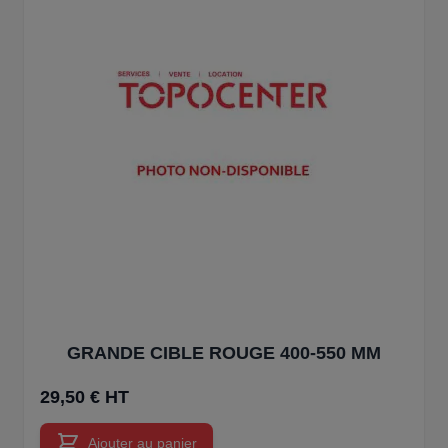
GRANDE CIBLE ROUGE 400-550 MM
29,50 € HT
Ajouter au panier