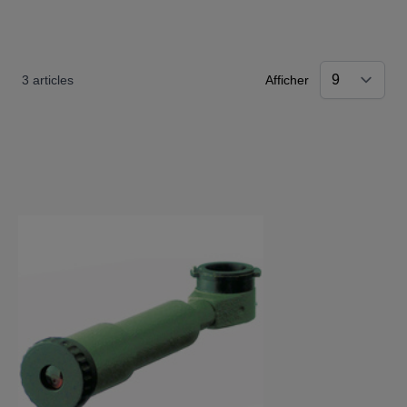
3
articles
Afficher