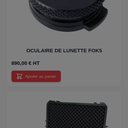
OCULAIRE DE LUNETTE FOK5
890,00 € HT
Ajouter au panier