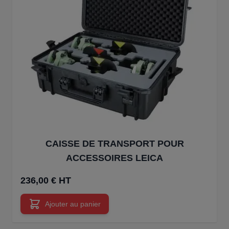
CAISSE DE TRANSPORT POUR
ACCESSOIRES LEICA
236,00 € HT
Ajouter au panier