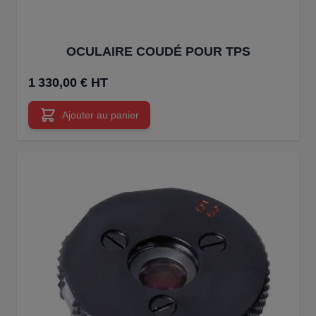
OCULAIRE COUDÉ POUR TPS
1 330,00 € HT
Ajouter au panier