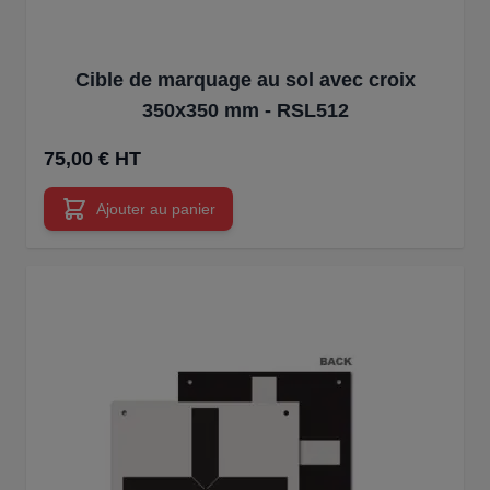
Cible de marquage au sol avec croix
350x350 mm - RSL512
75,00 € HT
Ajouter au panier