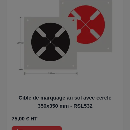
Cible de marquage au sol avec cercle
350x350 mm - RSL532
75,00 € HT