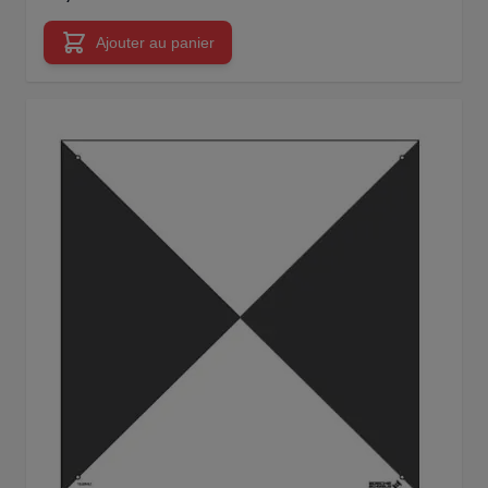
Ajouter au panier