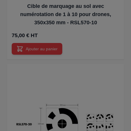
Cible de marquage au sol avec
numérotation de 1 à 10 pour drones,
350x350 mm - RSL570-10
75,00 € HT
Ajouter au panier