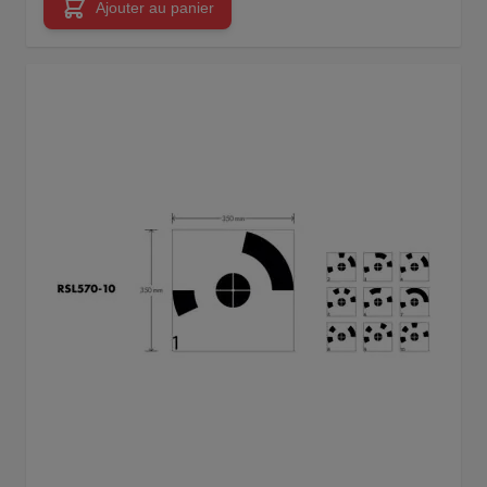
Ajouter au panier