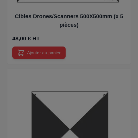
Cibles Drones/Scanners 500X500mm (x 5
pièces)
48,00 € HT
Ajouter au panier