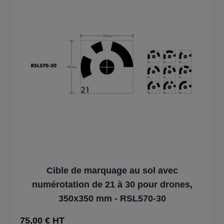
Cible de marquage au sol avec
numérotation de 21 à 30 pour drones,
350x350 mm - RSL570-30
75,00 € HT