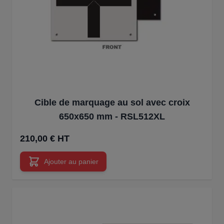
Cible de marquage au sol avec croix
650x650 mm - RSL512XL
210,00 € HT
Ajouter au panier