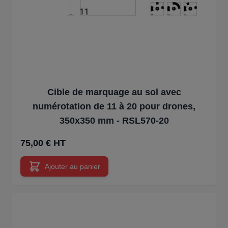
Cible de marquage au sol avec
numérotation de 11 à 20 pour drones,
350x350 mm - RSL570-20
75,00 € HT
Ajouter au panier