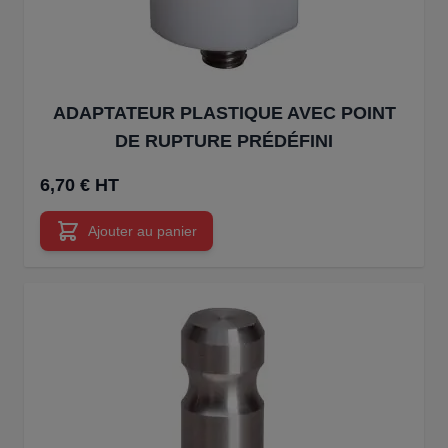
ADAPTATEUR PLASTIQUE AVEC POINT
DE RUPTURE PRÉDÉFINI
6,70 € HT
Ajouter au panier