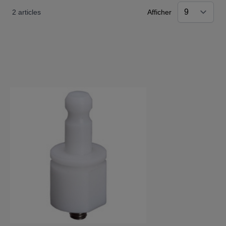
2
articles
Afficher