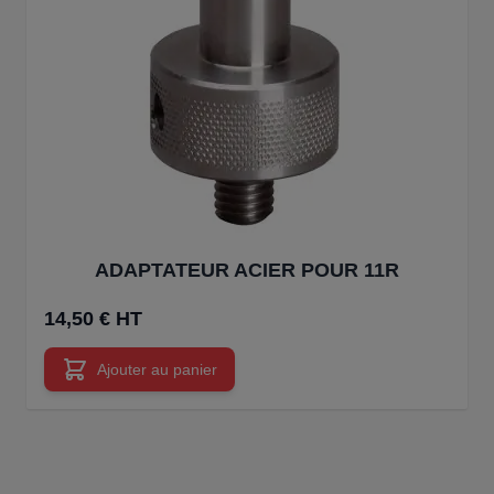
ADAPTATEUR ACIER POUR 11R
14,50 € HT
Ajouter au panier