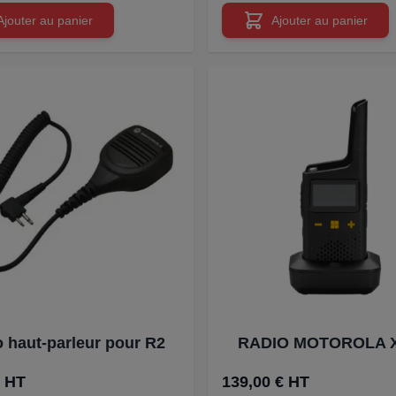
Ajouter au panier
Ajouter au panier
o haut-parleur pour R2
RADIO MOTOROLA 
€ HT
139,00 € HT