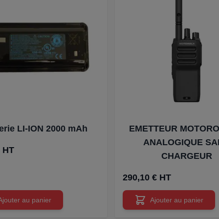
erie LI-ION 2000 mAh
EMETTEUR MOTORO
ANALOGIQUE SA
€ HT
CHARGEUR
290,10 € HT
Ajouter au panier
Ajouter au panier