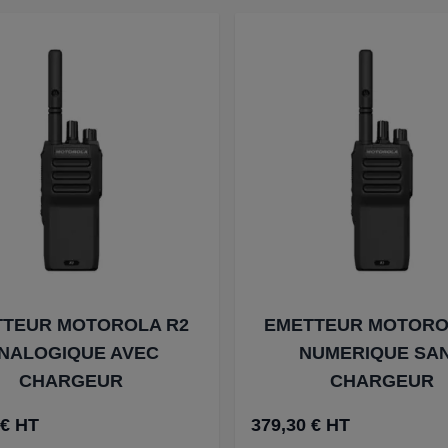
TTEUR MOTOROLA R2
EMETTEUR MOTORO
NALOGIQUE AVEC
NUMERIQUE SA
CHARGEUR
CHARGEUR
 € HT
379,30 € HT