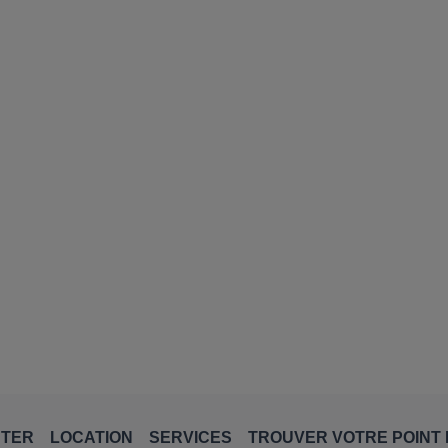
NTER
LOCATION
SERVICES
TROUVER VOTRE POINT 