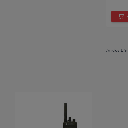
Articles
1
-
9