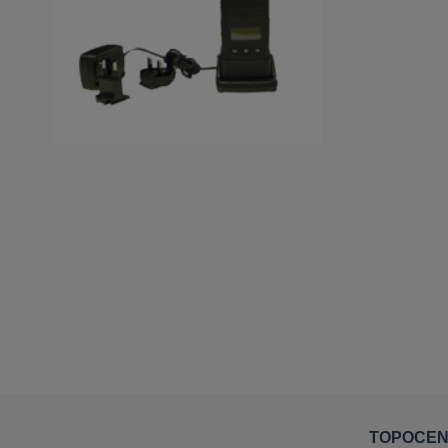
TOPOCE