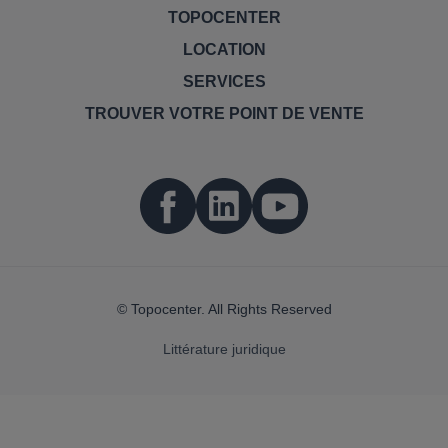
TOPOCENTER
LOCATION
SERVICES
TROUVER VOTRE POINT DE VENTE
© Topocenter. All Rights Reserved
Littérature juridique