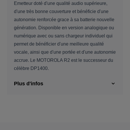
Emetteur doté d'une qualité audio supérieure,
d'une très bonne couverture et bénéficie d'une
autonomie renforcée grace à sa batterie nouvelle
génération. Disponible en version analogique ou
numérique avec ou sans chargeur individuel qui
permet de bénéficier d'une meilleure qualité
vocale, ainsi que d'une portée et d'une autonomie
accrue. Le MOTOROLA R2 est le successeur du
célèbre DP1400.
Plus d'infos