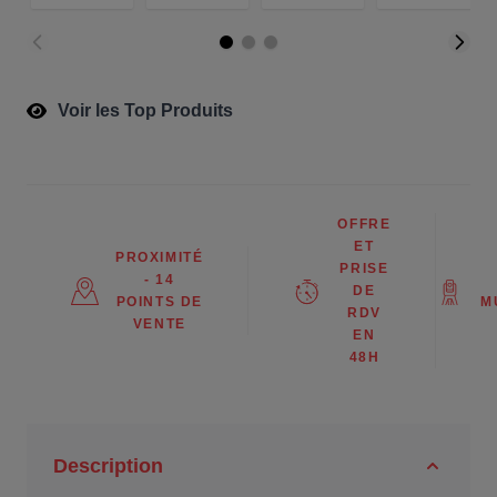
Voir les Top Produits
OFFRE
ET
PROXIMITÉ
PRISE
- 14
DE
POINTS DE
M
RDV
VENTE
EN
48H
Description