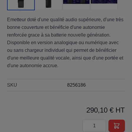
Emetteur doté d'une qualité audio supérieure, d'une très
bonne couverture et bénéficie d'une autonomie
renforcée grace à sa batterie nouvelle génération.
Disponible en version analogique ou numérique avec
ou sans chargeur individuel qui permet de bénéficier
d'une meilleure qualité vocale, ainsi que d'une portée et
d'une autonomie accrue.
SKU
8256186
290,10 € HT
Quantité