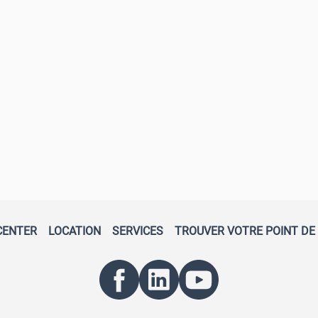
CENTER
LOCATION
SERVICES
TROUVER VOTRE POINT DE