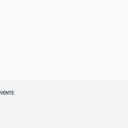
 VENTE