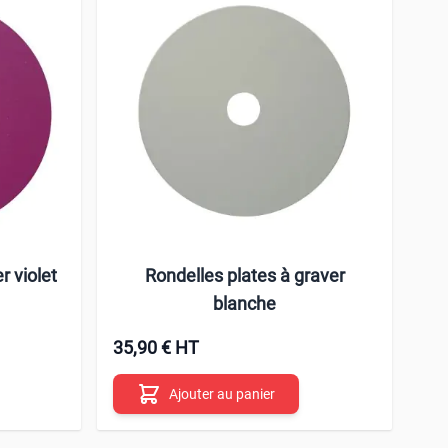
r violet
Rondelles plates à graver
blanche
35,90 € HT
Ajouter au panier