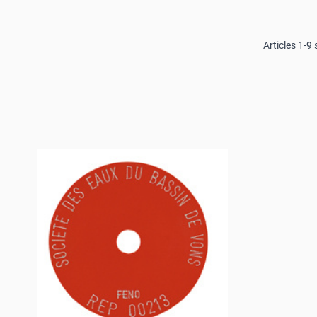
Articles
1
-
9