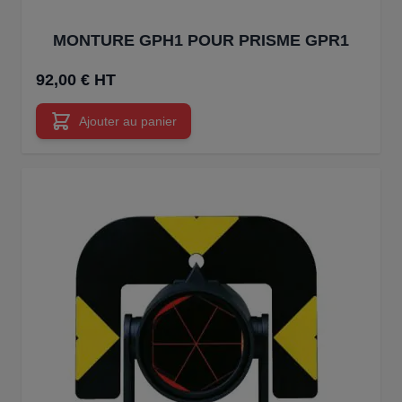
MONTURE GPH1 POUR PRISME GPR1
92,00 € HT
Ajouter au panier