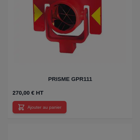
PRISME GPR111
270,00 € HT
Ajouter au panier