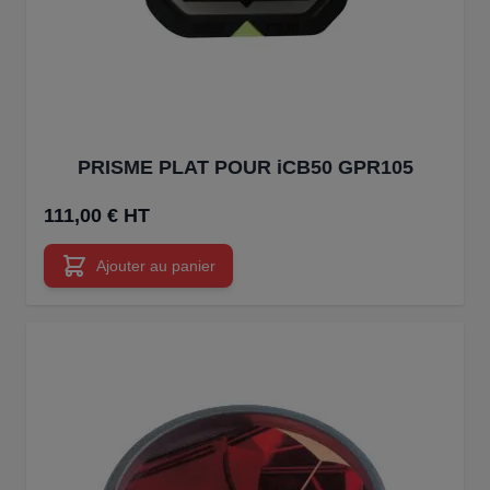
PRISME PLAT POUR iCB50 GPR105
111,00 € HT
Ajouter au panier