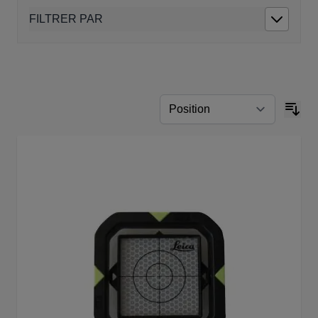
FILTRER PAR