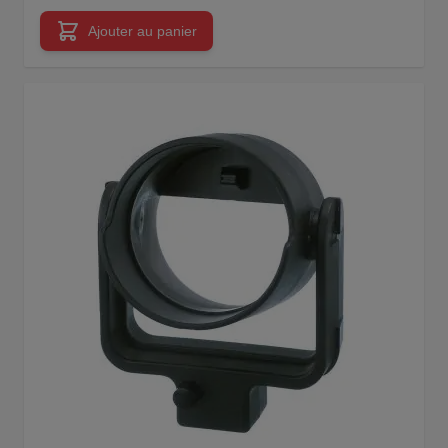
Ajouter au panier