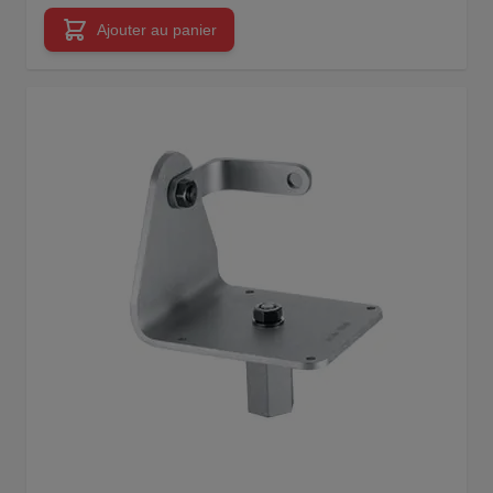
Ajouter au panier