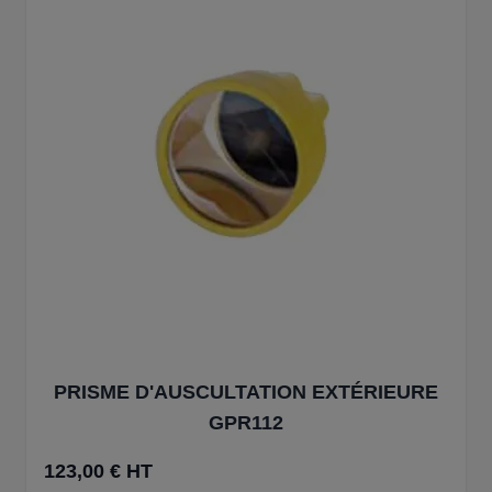
PRISME D'AUSCULTATION EXTÉRIEURE
GPR112
123,00 € HT