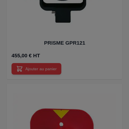
PRISME GPR121
455,00 € HT
Ajouter au panier