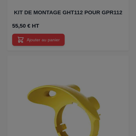
KIT DE MONTAGE GHT112 POUR GPR112
55,50 € HT
Ajouter au panier