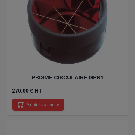
PRISME CIRCULAIRE GPR1
270,00 € HT
Ajouter au panier