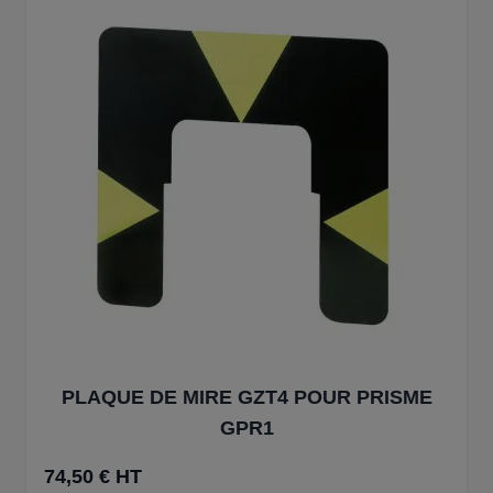
PLAQUE DE MIRE GZT4 POUR PRISME
GPR1
74,50 € HT