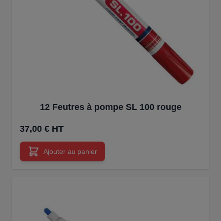
12 Feutres à pompe SL 100 rouge
37,00 € HT
Ajouter au panier