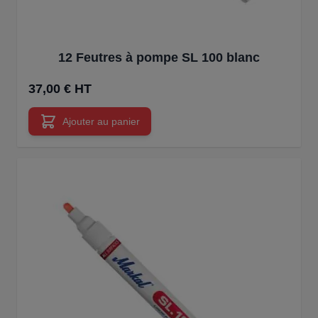
12 Feutres à pompe SL 100 blanc
37,00 € HT
Ajouter au panier