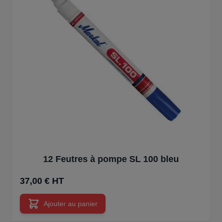
12 Feutres à pompe SL 100 bleu
37,00 € HT
Ajouter au panier