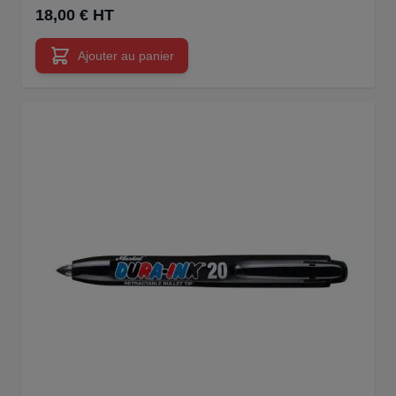
18,00 € HT
Ajouter au panier