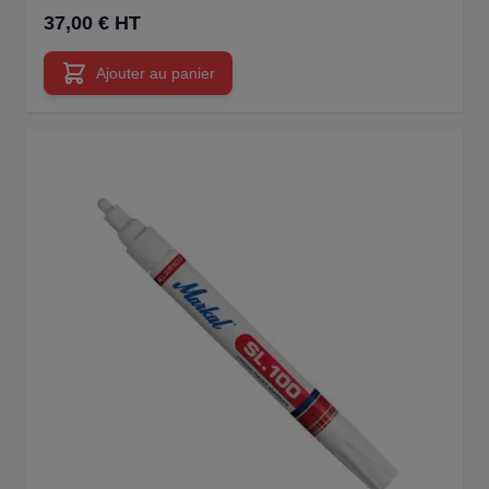
37,00 € HT
Ajouter au panier