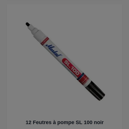
12 Feutres à pompe SL 100 noir