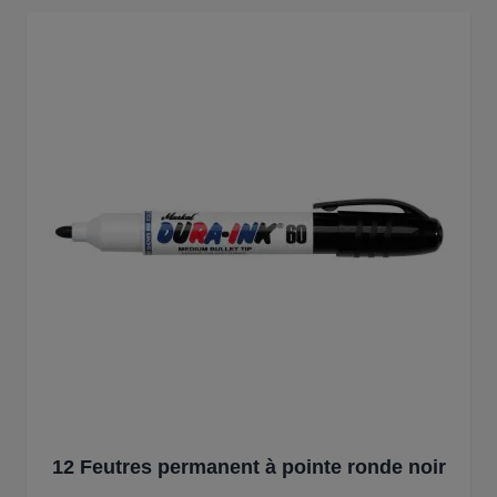
12 Feutres permanent à pointe ronde noir