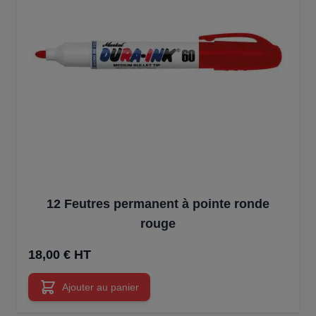
12 Feutres permanent à pointe ronde
rouge
18,00 € HT
Ajouter au panier