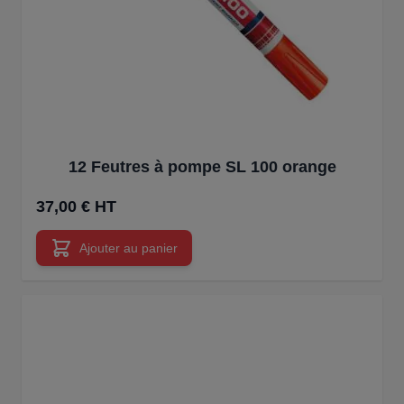
12 Feutres à pompe SL 100 orange
37,00 € HT
Ajouter au panier