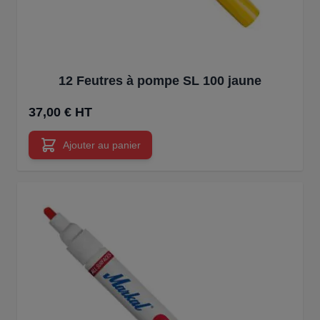
12 Feutres à pompe SL 100 jaune
37,00 € HT
Ajouter au panier