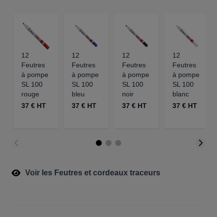
12
12
12
12
Feutres
Feutres
Feutres
Feutres
à pompe
à pompe
à pompe
à pompe
SL 100
SL 100
SL 100
SL 100
rouge
bleu
noir
blanc
37 € HT
37 € HT
37 € HT
37 € HT
Voir les Feutres et cordeaux traceurs