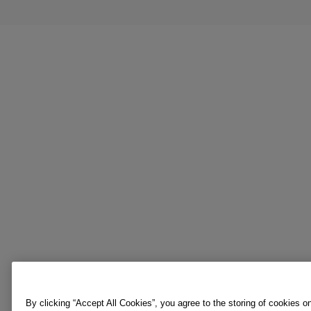
By clicking “Accept All Cookies”, you agree to the storing of cookies o