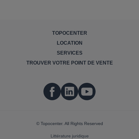
TOPOCENTER
LOCATION
SERVICES
TROUVER VOTRE POINT DE VENTE
© Topocenter. All Rights Reserved
Littérature juridique