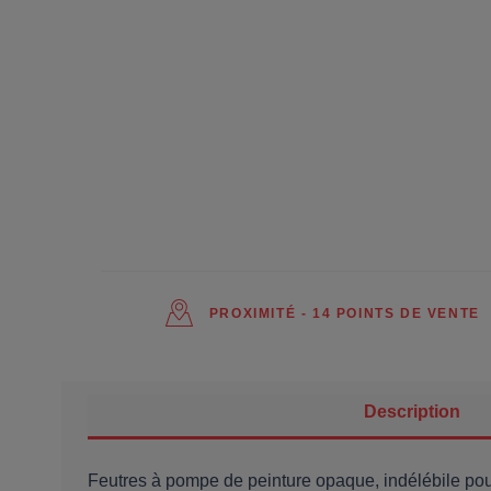
PROXIMITÉ - 14 POINTS DE VENTE
Description
Feutres à pompe de peinture opaque, indélébile pour