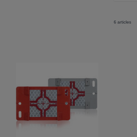
6
articles