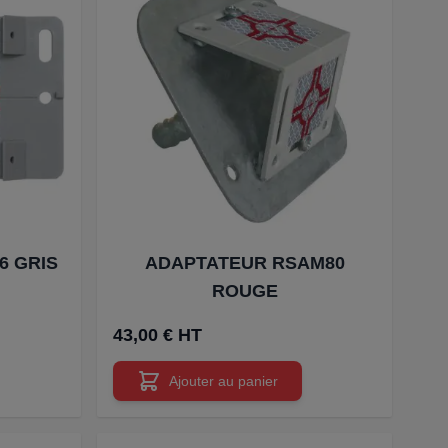
6 GRIS
ADAPTATEUR RSAM80
ROUGE
43,00 € HT
Ajouter au panier