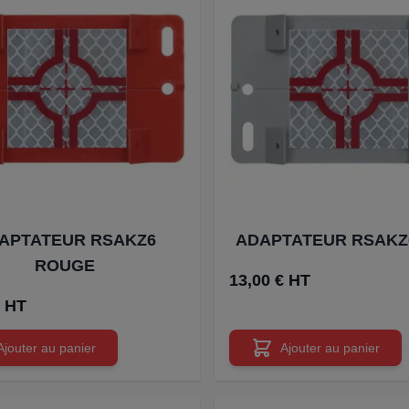
APTATEUR RSAKZ6
ADAPTATEUR RSAKZ
ROUGE
13,00 € HT
€ HT
Ajouter au panier
Ajouter au panier