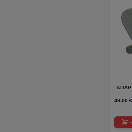
ADAP
43,00 