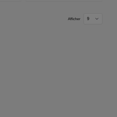
Afficher