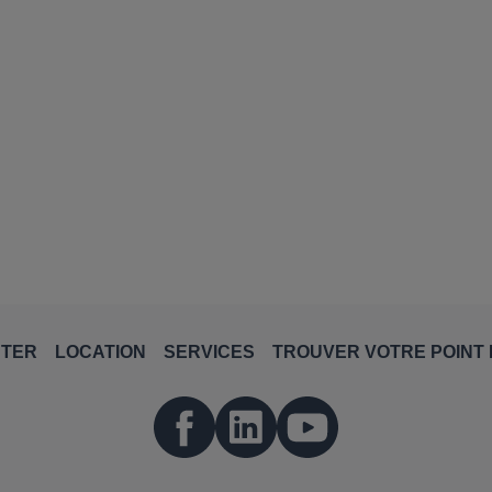
NTER
LOCATION
SERVICES
TROUVER VOTRE POINT 