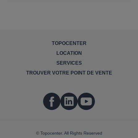
TOPOCENTER
LOCATION
SERVICES
TROUVER VOTRE POINT DE VENTE
© Topocenter. All Rights Reserved