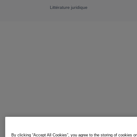
Littérature juridique
By clicking “Accept All Cookies”, you agree to the storing of cookies o