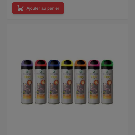
Ajouter au panier