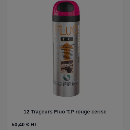
12 Traçeurs Fluo T.P rouge cerise
50,40 € HT