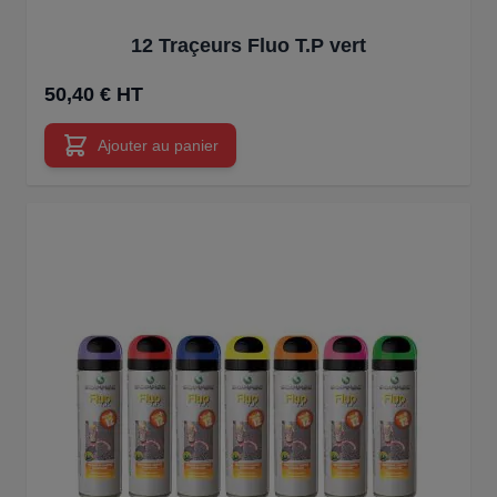
12 Traçeurs Fluo T.P vert
50,40 € HT
Ajouter au panier