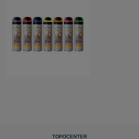
TOPOCENTER