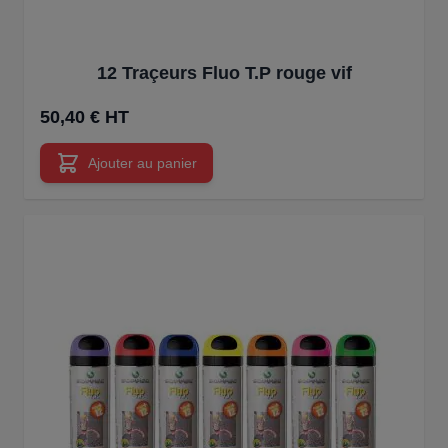
12 Traçeurs Fluo T.P rouge vif
50,40 € HT
Ajouter au panier