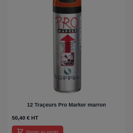
12 Traçeurs Pro Marker marron
50,40 € HT
Ajouter au panier