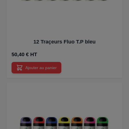
12 Traçeurs Fluo T.P bleu
50,40 € HT
Ajouter au panier