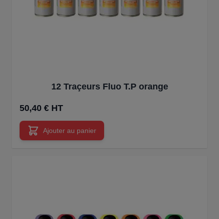
12 Traçeurs Fluo T.P orange
50,40 € HT
Ajouter au panier