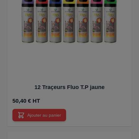
12 Traçeurs Fluo T.P jaune
50,40 € HT
Ajouter au panier