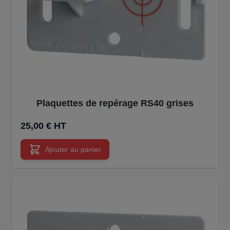
Plaquettes de repérage RS40 grises
25,00 € HT
Ajouter au panier