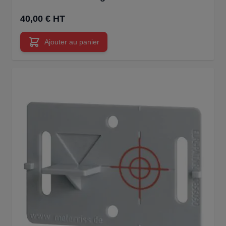
40,00 € HT
Ajouter au panier