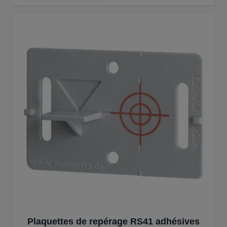
Plaquettes de repérage RS41 adhésives