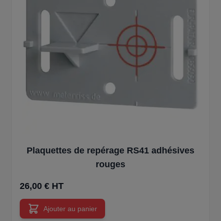
Plaquettes de repérage RS41 adhésives
rouges
26,00 € HT
Ajouter au panier