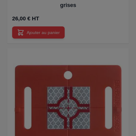
grises
26,00 € HT
Ajouter au panier