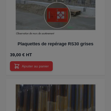
Plaquettes de repérage RS30 grises
39,00 € HT
Ajouter au panier