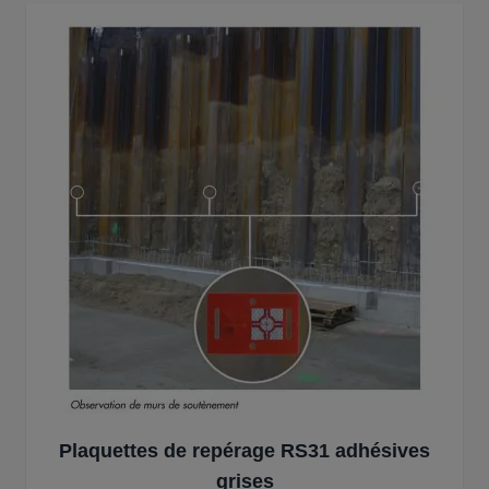
Plaquettes de repérage RS31 adhésives
grises