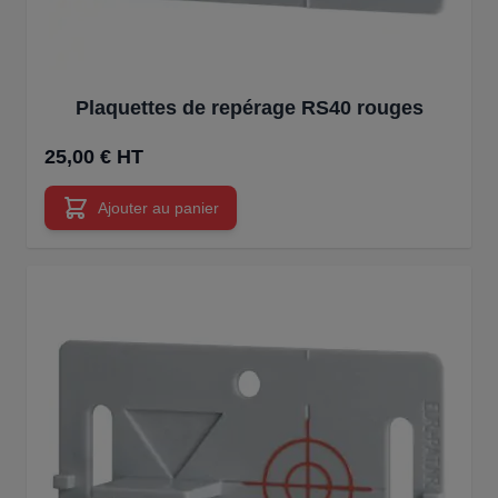
Plaquettes de repérage RS40 rouges
25,00 € HT
Ajouter au panier