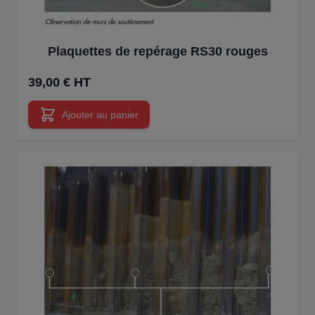
Plaquettes de repérage RS30 rouges
39,00 € HT
Ajouter au panier