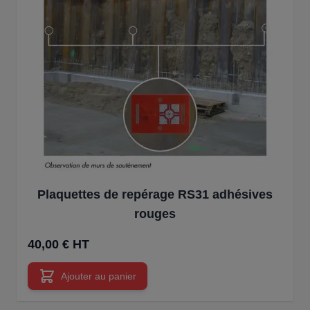
Plaquettes de repérage RS31 adhésives
rouges
40,00 € HT
Ajouter au panier