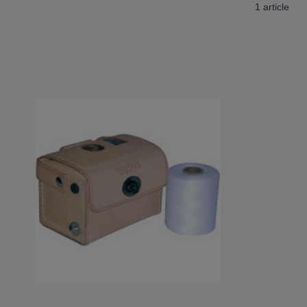
1
article