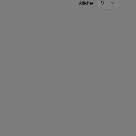
Afficher