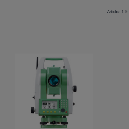
Articles
1
-
9