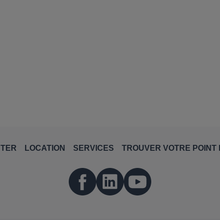
NTER
LOCATION
SERVICES
TROUVER VOTRE POINT 