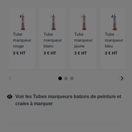
Tube
Tube
Tube
Tube
marqueur
marqueur
marqueur
marqueur
rouge
blanc
jaune
bleu
3 € HT
3 € HT
3 € HT
3 € HT
Voir les Tubes marqueurs batons de peinture et
craies à marquer