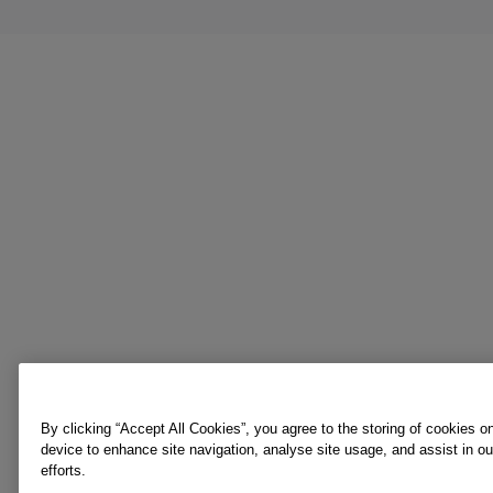
By clicking “Accept All Cookies”, you agree to the storing of cookies o
device to enhance site navigation, analyse site usage, and assist in o
efforts.