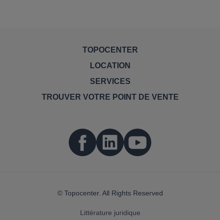
TOPOCENTER
LOCATION
SERVICES
TROUVER VOTRE POINT DE VENTE
© Topocenter. All Rights Reserved
Littérature juridique