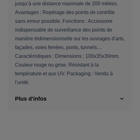
jusqu’à une distance maximale de 200 mètres.
Avantages : Repérage des points de contrôle
sans erreur possible. Fonctions : Accessoire
indispensable de surveillance des points de
manière tridimensionnelle sur les ouvrages d'arts,
façades, voies ferrées, ponts, tunnels…
Caractéristiques : Dimensions : 100x35x30mm.
Couleur rouge ou grise. Résistant à la
température et aux UV. Packaging : Vendu à
l'unité.
Plus d'infos