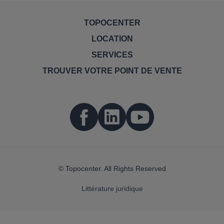
TOPOCENTER
LOCATION
SERVICES
TROUVER VOTRE POINT DE VENTE
© Topocenter. All Rights Reserved
Littérature juridique