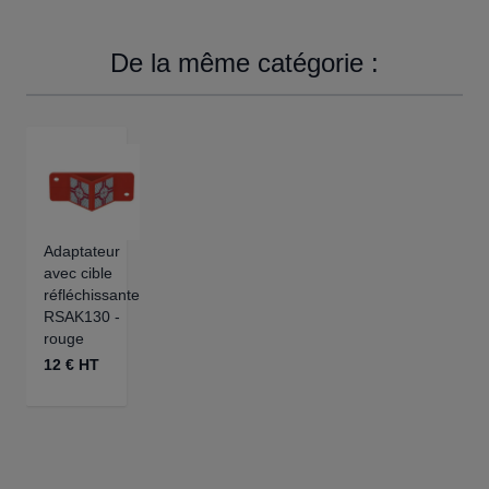
De la même catégorie :
Adaptateur
avec cible
réfléchissante
RSAK130 -
rouge
12 € HT