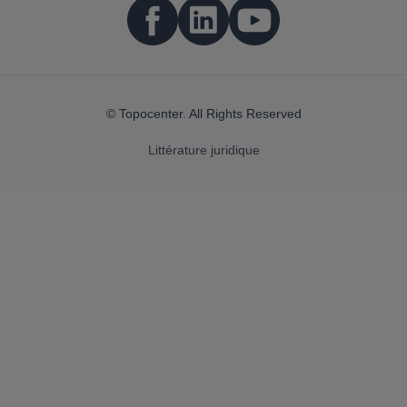
© Topocenter. All Rights Reserved
Littérature juridique