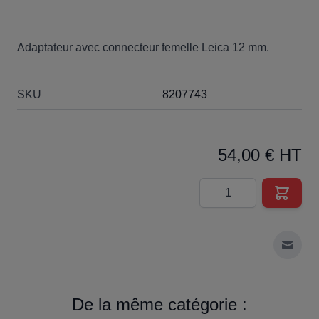
Adaptateur avec connecteur femelle Leica 12 mm.
SKU
8207743
54,00 € HT
Quantité
Envoy
De la même catégorie :