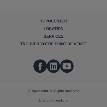
TOPOCENTER
LOCATION
SERVICES
TROUVER VOTRE POINT DE VENTE
© Topocenter. All Rights Reserved
Littérature juridique