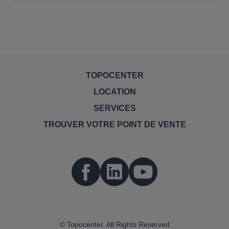
TOPOCENTER
LOCATION
SERVICES
TROUVER VOTRE POINT DE VENTE
© Topocenter. All Rights Reserved