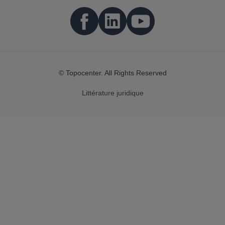
© Topocenter. All Rights Reserved
Littérature juridique