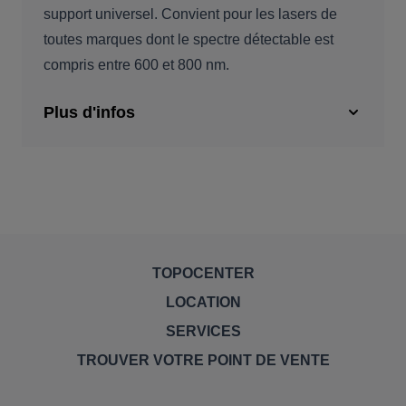
support universel. Convient pour les lasers de
toutes marques dont le spectre détectable est
compris entre 600 et 800 nm.
Plus d'infos
TOPOCENTER
LOCATION
SERVICES
TROUVER VOTRE POINT DE VENTE