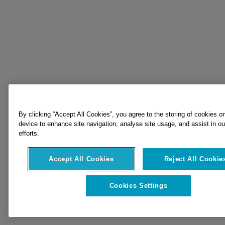
By clicking “Accept All Cookies”, you agree to the storing of cookies o
device to enhance site navigation, analyse site usage, and assist in o
efforts.
Accept All Cookies
Reject All Cookie
Cookies Settings