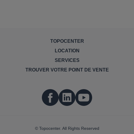
TOPOCENTER
LOCATION
SERVICES
TROUVER VOTRE POINT DE VENTE
© Topocenter. All Rights Reserved