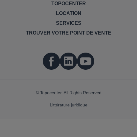
TOPOCENTER
LOCATION
SERVICES
TROUVER VOTRE POINT DE VENTE
© Topocenter. All Rights Reserved
Littérature juridique