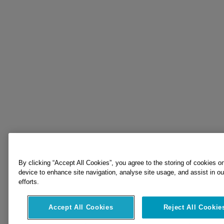
By clicking “Accept All Cookies”, you agree to the storing of cookies o
device to enhance site navigation, analyse site usage, and assist in o
efforts.
Accept All Cookies
Reject All Cookie