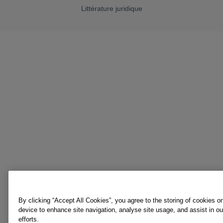
Littérature juridique
By clicking “Accept All Cookies”, you agree to the storing of cookies o
device to enhance site navigation, analyse site usage, and assist in o
efforts.