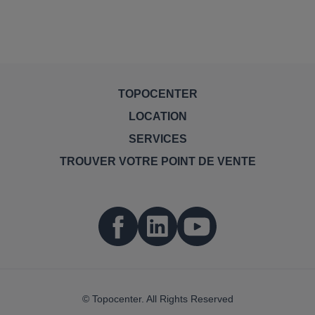
TOPOCENTER
LOCATION
SERVICES
TROUVER VOTRE POINT DE VENTE
© Topocenter. All Rights Reserved