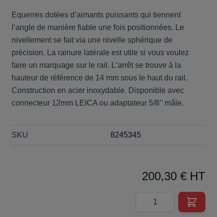
Equerres dotées d’aimants puissants qui tiennent
l‘angle de manière fiable une fois positionnées. Le
nivellement se fait via une nivelle sphérique de
précision. La rainure latérale est utile si vous voulez
faire un marquage sur le rail. L‘arrêt se trouve à la
hauteur de référence de 14 mm sous le haut du rail.
Construction en acier inoxydable. Disponible avec
connecteur 12mm LEICA ou adaptateur 5/8’’ mâle.
SKU
8245345
200,30 € HT
Quantité