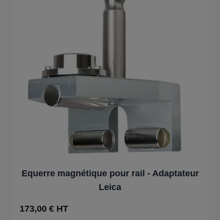
Equerre magnétique pour rail - Adaptateur
Leica
173,00 € HT