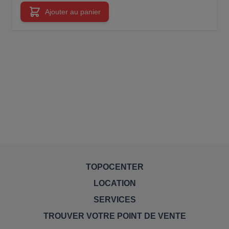
Ajouter au panier
TOPOCENTER
LOCATION
SERVICES
TROUVER VOTRE POINT DE VENTE