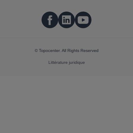
© Topocenter. All Rights Reserved
Littérature juridique