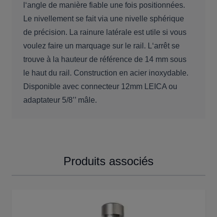
l‘angle de manière fiable une fois positionnées.
Le nivellement se fait via une nivelle sphérique
de précision. La rainure latérale est utile si vous
voulez faire un marquage sur le rail. L‘arrêt se
trouve à la hauteur de référence de 14 mm sous
le haut du rail. Construction en acier inoxydable.
Disponible avec connecteur 12mm LEICA ou
adaptateur 5/8’’ mâle.
Produits associés
Cliquer pour passer le carrousel