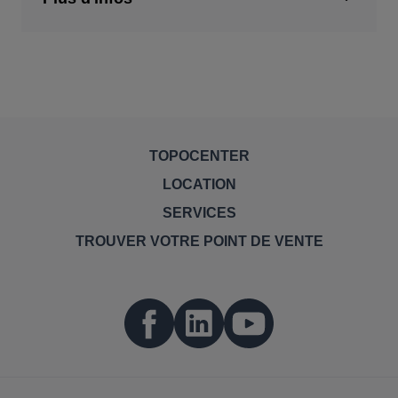
TOPOCENTER
LOCATION
SERVICES
TROUVER VOTRE POINT DE VENTE