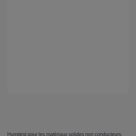
Humitest pour les matériaux solides non conducteurs.