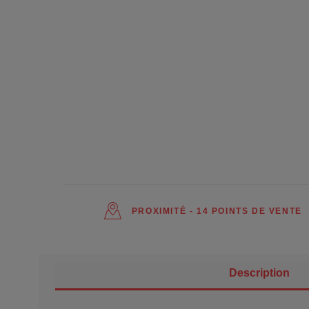
PROXIMITÉ - 14 POINTS DE VENTE
Description