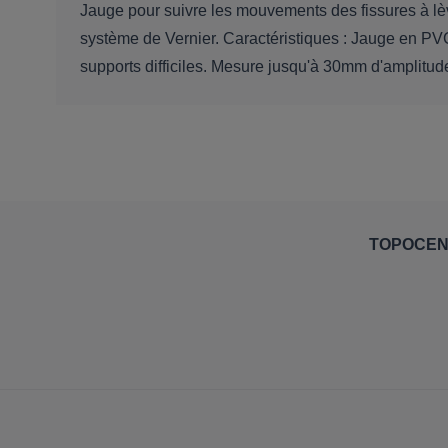
Jauge pour suivre les mouvements des fissures à lèv
système de Vernier. Caractéristiques : Jauge en PVC
supports difficiles. Mesure jusqu'à 30mm d'amplitud
TOPOCE