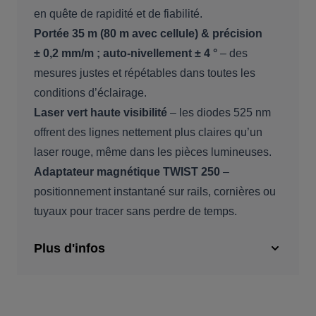
en quête de rapidité et de fiabilité.
Portée 35 m (80 m avec cellule) & précision
± 0,2 mm/m ; auto-nivellement ± 4 °
– des
mesures justes et répétables dans toutes les
conditions d’éclairage.
Laser vert haute visibilité
– les diodes 525 nm
offrent des lignes nettement plus claires qu’un
laser rouge, même dans les pièces lumineuses.
Adaptateur magnétique TWIST 250
–
positionnement instantané sur rails, cornières ou
tuyaux pour tracer sans perdre de temps.
Plus d'infos