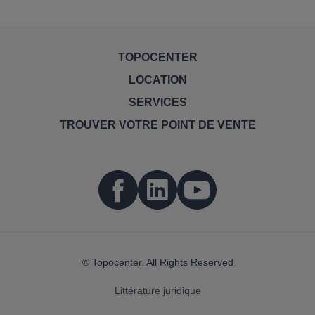
TOPOCENTER
LOCATION
SERVICES
TROUVER VOTRE POINT DE VENTE
© Topocenter. All Rights Reserved
Littérature juridique