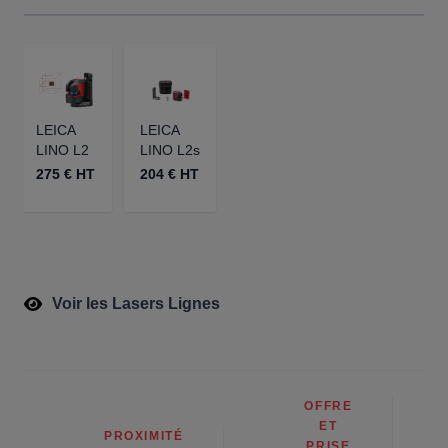
LEICA
LEICA
LINO L2
LINO L2s
275 € HT
204 € HT
Voir les Lasers Lignes
OFFRE
ET
PROXIMITÉ
PRISE