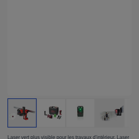
Laser vert plus visible pour les travaux d'intérieur. Laser