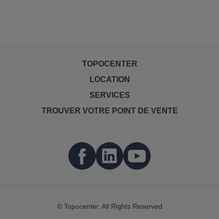
TOPOCENTER
LOCATION
SERVICES
TROUVER VOTRE POINT DE VENTE
© Topocenter. All Rights Reserved