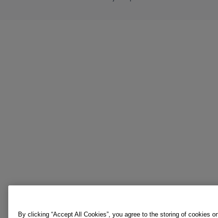
By clicking “Accept All Cookies”, you agree to the storing of cookies o