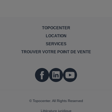
TOPOCENTER
LOCATION
SERVICES
TROUVER VOTRE POINT DE VENTE
© Topocenter. All Rights Reserved
Littérature juridique