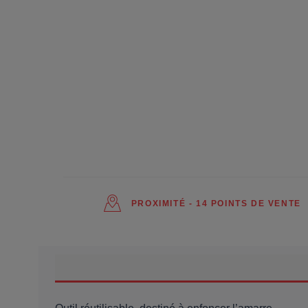
PROXIMITÉ - 14 POINTS DE VENTE