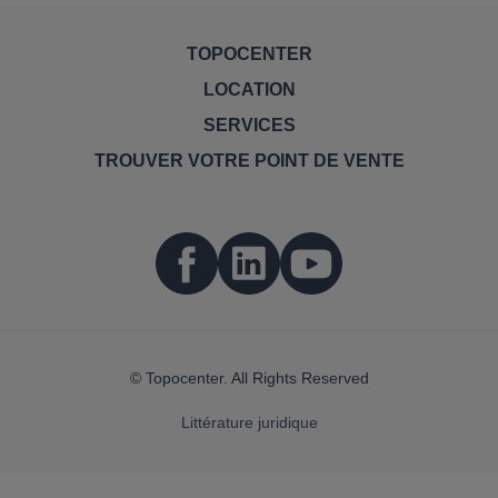
TOPOCENTER
LOCATION
SERVICES
TROUVER VOTRE POINT DE VENTE
© Topocenter. All Rights Reserved
Littérature juridique