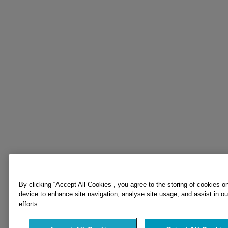
By clicking “Accept All Cookies”, you agree to the storing of cookies o
device to enhance site navigation, analyse site usage, and assist in o
efforts.