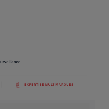
surveillance
EXPERTISE MULTIMARQUES