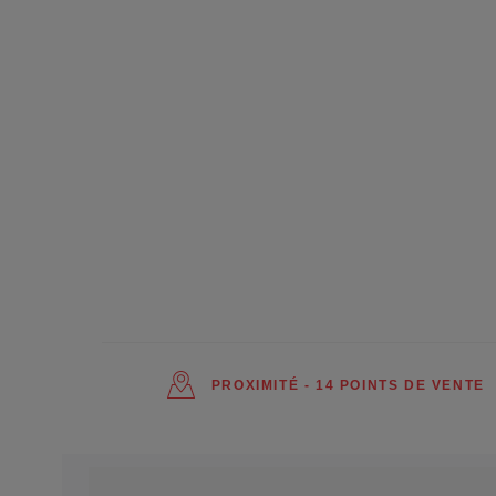
PROXIMITÉ - 14 POINTS DE VENTE