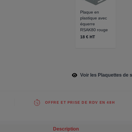
Plaque en
plastique avec
équerre
RSAK80 rouge
18 € HT
Voir les Plaquettes de 
OFFRE ET PRISE DE RDV EN 48H
Description