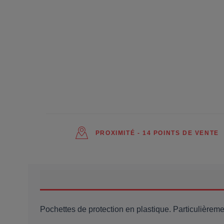
PROXIMITÉ - 14 POINTS DE VENTE
Pochettes de protection en plastique. Particulière