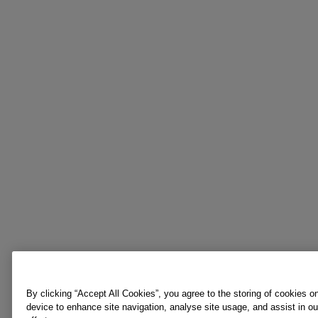
By clicking “Accept All Cookies”, you agree to the storing of cookies o
device to enhance site navigation, analyse site usage, and assist in o
efforts.