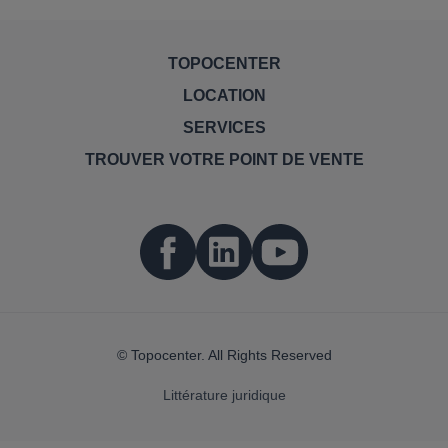
TOPOCENTER
LOCATION
SERVICES
TROUVER VOTRE POINT DE VENTE
© Topocenter. All Rights Reserved
Littérature juridique