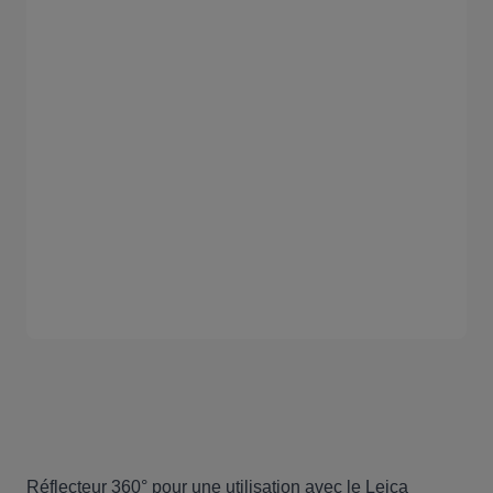
Réflecteur 360° pour une utilisation avec le Leica