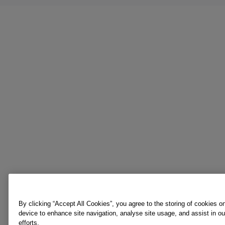
By clicking “Accept All Cookies”, you agree to the storing of cookies o
device to enhance site navigation, analyse site usage, and assist in o
efforts.