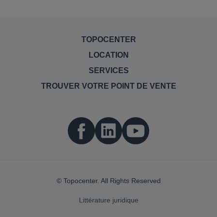
TOPOCENTER
LOCATION
SERVICES
TROUVER VOTRE POINT DE VENTE
© Topocenter. All Rights Reserved
Littérature juridique