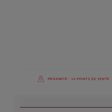
PROXIMITÉ - 14 POINTS DE VENTE