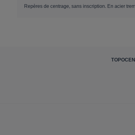
Repères de centrage, sans inscription. En acier tr
TOPOCE