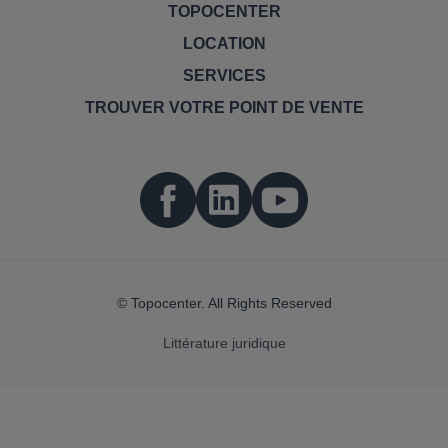
TOPOCENTER
LOCATION
SERVICES
TROUVER VOTRE POINT DE VENTE
© Topocenter. All Rights Reserved
Littérature juridique