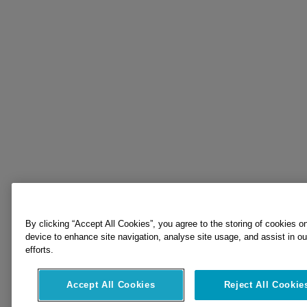
By clicking “Accept All Cookies”, you agree to the storing of cookies o
device to enhance site navigation, analyse site usage, and assist in o
efforts.
Accept All Cookies
Reject All Cookie