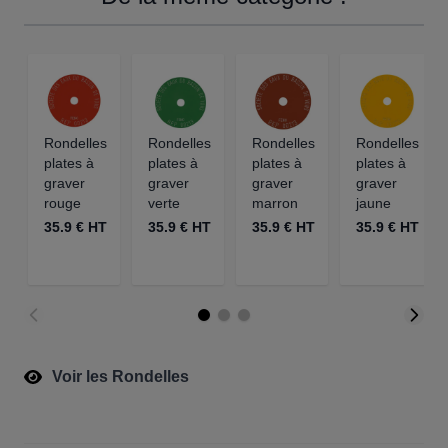
Rondelles
Rondelles
Rondelles
Rondelles
plates à
plates à
plates à
plates à
graver
graver
graver
graver
rouge
verte
marron
jaune
35.9 € HT
35.9 € HT
35.9 € HT
35.9 € HT
Voir les Rondelles