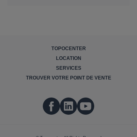
TOPOCENTER
LOCATION
SERVICES
TROUVER VOTRE POINT DE VENTE