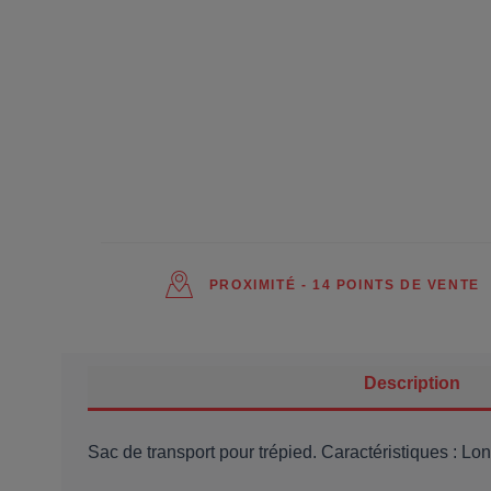
PROXIMITÉ - 14 POINTS DE VENTE
Description
Sac de transport pour trépied. Caractéristiques : L