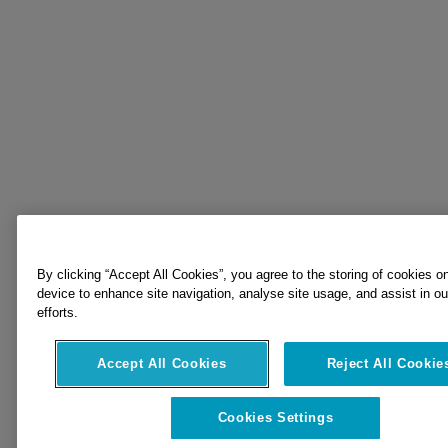
By clicking “Accept All Cookies”, you agree to the storing of cookies o
device to enhance site navigation, analyse site usage, and assist in o
efforts.
Accept All Cookies
Reject All Cookie
Cookies Settings