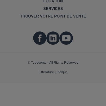
LOCATION
SERVICES
TROUVER VOTRE POINT DE VENTE
© Topocenter. All Rights Reserved
Littérature juridique