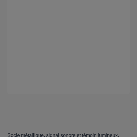
Socle métallique, signal sonore et témoin lumineux.