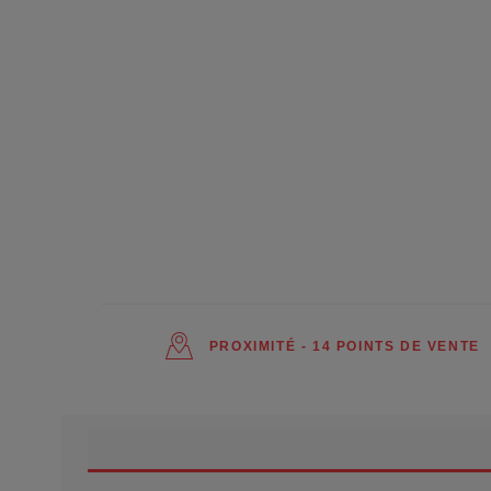
PROXIMITÉ - 14 POINTS DE VENTE