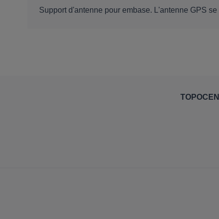
Support d'antenne pour embase. L'antenne GPS se f
TOPOCE