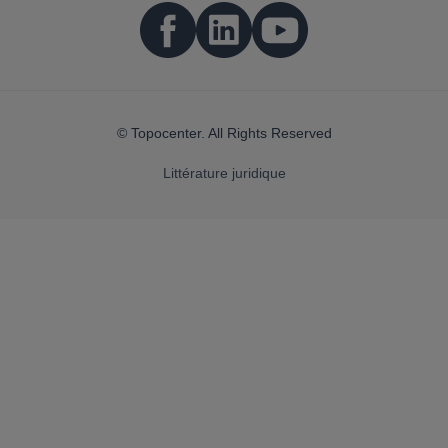
© Topocenter. All Rights Reserved
Littérature juridique