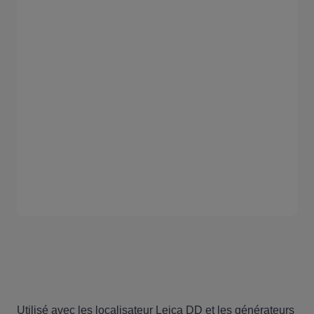
Utilisé avec les localisateur Leica DD et les générateurs