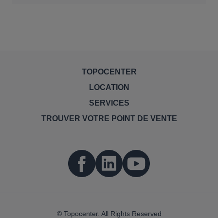
TOPOCENTER
LOCATION
SERVICES
TROUVER VOTRE POINT DE VENTE
© Topocenter. All Rights Reserved