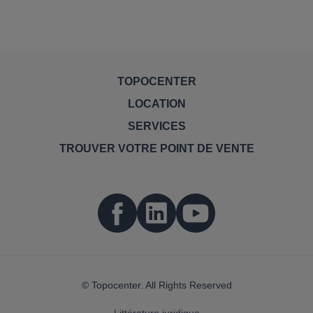
TOPOCENTER
LOCATION
SERVICES
TROUVER VOTRE POINT DE VENTE
© Topocenter. All Rights Reserved